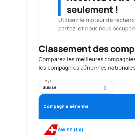
seulement !
Utilisez le moteur de recherc
partez, et nous nous occupon
Classement des comp
Comparez les meilleures compagnies 
les compagnies aériennes nationales 
Pays
Suisse
Compagnie aérienne
SWISS
(
LX
)