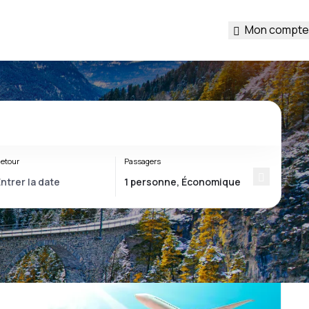
Mon compte
etour
Passagers