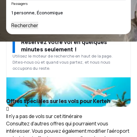
Passagers
Rechercher
Réservez votre vol en quelques
minutes seulement !
Utilisez le moteur de recherche en haut de la page.
Dites-nous où et quand vous partez, et nous nous
occupons du reste.
Offres spéciales sur les vols pour Kerteh
Il n'y a pas de vols sur cet itinéraire
Consultez d'autres offres qui pourraient vous
intéresser. Vous pouvez également modifier l'aéroport