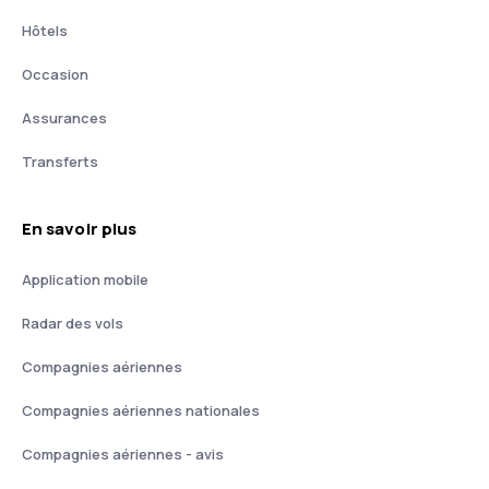
Hôtels
Occasion
Assurances
Transferts
En savoir plus
Application mobile
Radar des vols
Compagnies aériennes
Compagnies aériennes nationales
Compagnies aériennes - avis