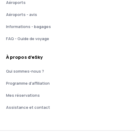
Aéroports
Aéroports - avis
Informations - bagages
FAQ - Guide de voyage
À propos d'eSky
Qui sommes-nous ?
Programme d'affiliation
Mes réservations
Assistance et contact