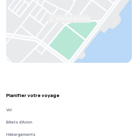
Voir sur la carte
Planifier votre voyage
Vol
Billets d'Avion
Hébergements