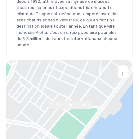
depuis 1992, attire avec sa myriade de musées,
théâtres, galeries et expositions historiques. Le
climat de Prague est océanique tempéré, avec des
étés chauds et des hivers frais, ce qui en fait une
destination idéale toute l'année. En tant que ville
mondiale Alpha, c'est un choix populaire pour plus
de 8,5 millions de touristes internationaux chaque
année.
Voir sur la carte