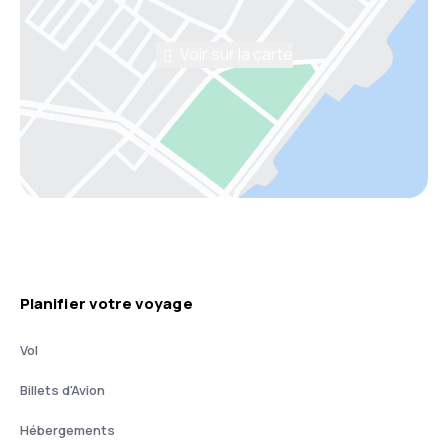
Voir sur la carte
Planifier votre voyage
Vol
Billets d'Avion
Hébergements