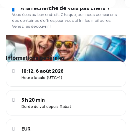
À la recherche de vols pas chers ?
Vous êtes au bon endroit. Chaque jour, nous comparons
des centaines d'offres pour vous offrir les meilleures.
Venez les découvrir !
Informations générales
18:12, 6 août 2026
Heure locale (UTC+1)
3 h 20 min
Durée de vol depuis Rabat
EUR