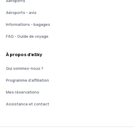
Aéroports
Aéroports - avis
Informations - bagages
FAQ - Guide de voyage
À propos d'eSky
Qui sommes-nous ?
Programme d'affiliation
Mes réservations
Assistance et contact