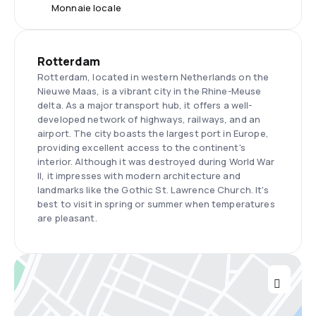
Monnaie locale
Rotterdam
Rotterdam, located in western Netherlands on the
Nieuwe Maas, is a vibrant city in the Rhine-Meuse
delta. As a major transport hub, it offers a well-
developed network of highways, railways, and an
airport. The city boasts the largest port in Europe,
providing excellent access to the continent's
interior. Although it was destroyed during World War
II, it impresses with modern architecture and
landmarks like the Gothic St. Lawrence Church. It's
best to visit in spring or summer when temperatures
are pleasant.