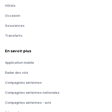
Hôtels
Occasion
Assurances
Transferts
En savoir plus
Application mobile
Radar des vols
Compagnies aériennes
Compagnies aériennes nationales
Compagnies aériennes - avis