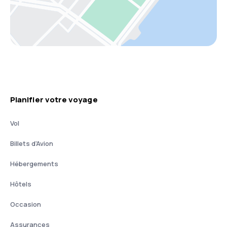
Planifier votre voyage
Vol
Billets d'Avion
Hébergements
Hôtels
Occasion
Assurances