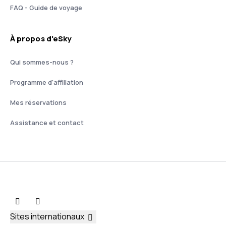
FAQ - Guide de voyage
À propos d'eSky
Qui sommes-nous ?
Programme d'affiliation
Mes réservations
Assistance et contact
Sites internationaux