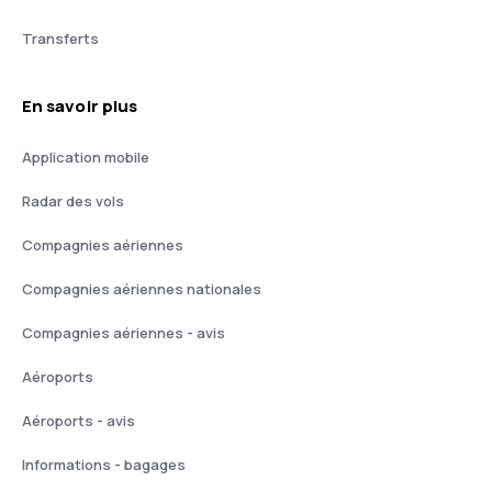
Transferts
En savoir plus
Application mobile
Radar des vols
Compagnies aériennes
Compagnies aériennes nationales
Compagnies aériennes - avis
Aéroports
Aéroports - avis
Informations - bagages