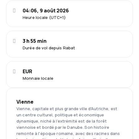
04:06, 9 août 2026
Heure locale (UTC+1)
3 h 55 min
Durée de vol depuis Rabat
EUR
Monnaie locale
Vienne
Vienne, capitale et plus grande ville d'Autriche, est
un centre culturel, politique et économique
dynamique, niché à l'extrémité est de la forêt
viennoise et bordé par le Danube. Son histoire
remonte à l'époque romaine, avec des racines dans