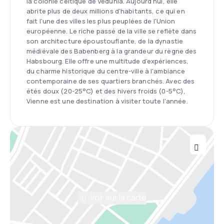
la colonie celtique de Vedunia. Aujourd'hui, elle
abrite plus de deux millions d'habitants, ce qui en
fait l'une des villes les plus peuplées de l'Union
européenne. Le riche passé de la ville se reflète dans
son architecture époustouflante, de la dynastie
médiévale des Babenberg à la grandeur du règne des
Habsbourg. Elle offre une multitude d'expériences,
du charme historique du centre-ville à l'ambiance
contemporaine de ses quartiers branchés. Avec des
étés doux (20-25°C) et des hivers froids (0-5°C),
Vienne est une destination à visiter toute l'année.
Voir sur la carte