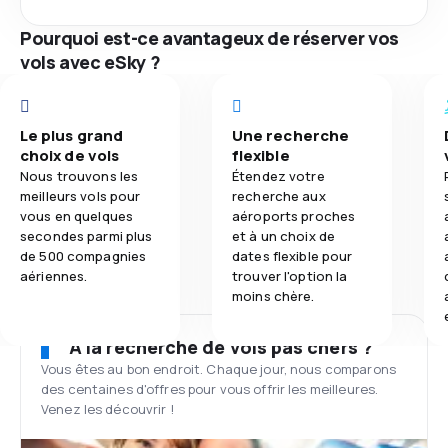
Pourquoi est-ce avantageux de réserver vos
vols avec eSky ?
Le plus grand
Une recherche
choix de vols
flexible
Nous trouvons les
Étendez votre
meilleurs vols pour
recherche aux
vous en quelques
aéroports proches
secondes parmi plus
et à un choix de
de 500 compagnies
dates flexible pour
aériennes.
trouver l'option la
moins chère.
À la recherche de vols pas chers ?
Vous êtes au bon endroit. Chaque jour, nous comparons
des centaines d'offres pour vous offrir les meilleures.
Venez les découvrir !