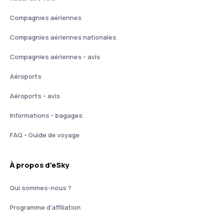
Compagnies aériennes
Compagnies aériennes nationales
Compagnies aériennes - avis
Aéroports
Aéroports - avis
Informations - bagages
FAQ - Guide de voyage
À propos d'eSky
Qui sommes-nous ?
Programme d'affiliation