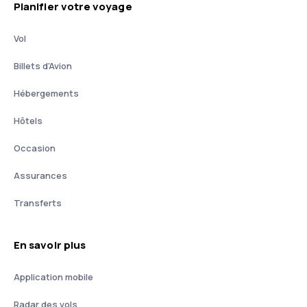
Planifier votre voyage
Vol
Billets d'Avion
Hébergements
Hôtels
Occasion
Assurances
Transferts
En savoir plus
Application mobile
Radar des vols