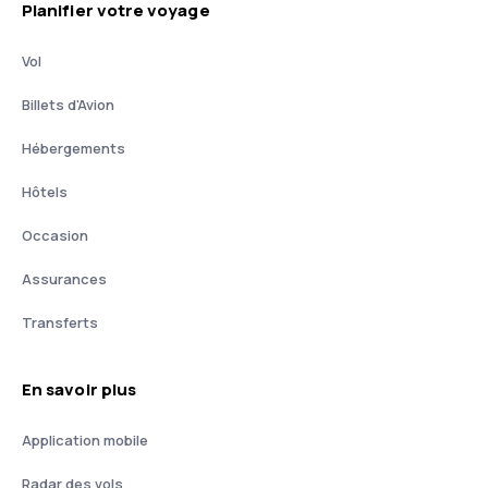
Planifier votre voyage
Vol
Billets d'Avion
Hébergements
Hôtels
Occasion
Assurances
Transferts
En savoir plus
Application mobile
Radar des vols