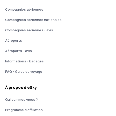
Compagnies aériennes
Compagnies aériennes nationales
Compagnies aériennes - avis
Aéroports
Aéroports - avis
Informations - bagages
FAQ - Guide de voyage
À propos d'eSky
Qui sommes-nous ?
Programme d'affiliation