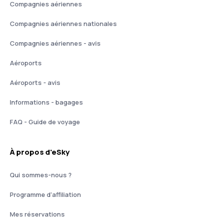
Compagnies aériennes
Compagnies aériennes nationales
Compagnies aériennes - avis
Aéroports
Aéroports - avis
Informations - bagages
FAQ - Guide de voyage
À propos d'eSky
Qui sommes-nous ?
Programme d'affiliation
Mes réservations