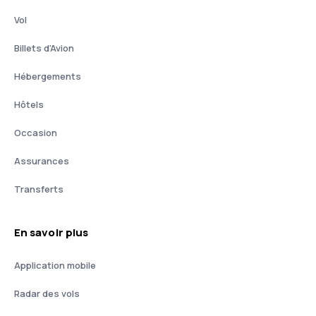
Vol
Billets d'Avion
Hébergements
Hôtels
Occasion
Assurances
Transferts
En savoir plus
Application mobile
Radar des vols