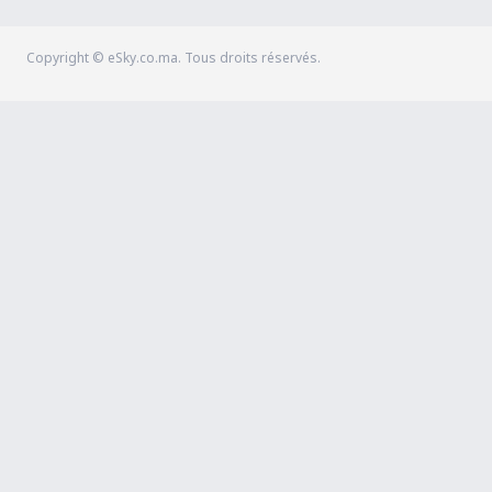
Copyright © eSky.co.ma. Tous droits réservés.