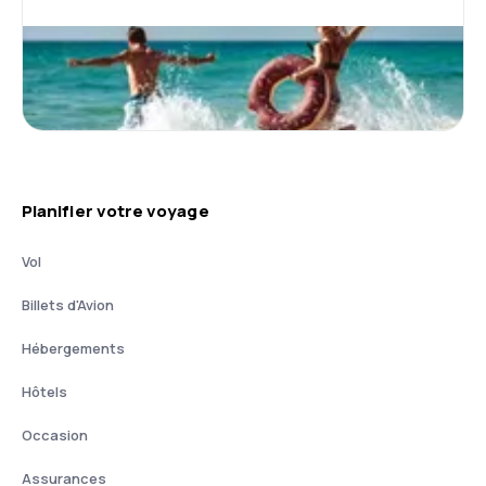
Planifier votre voyage
Vol
Billets d'Avion
Hébergements
Hôtels
Occasion
Assurances