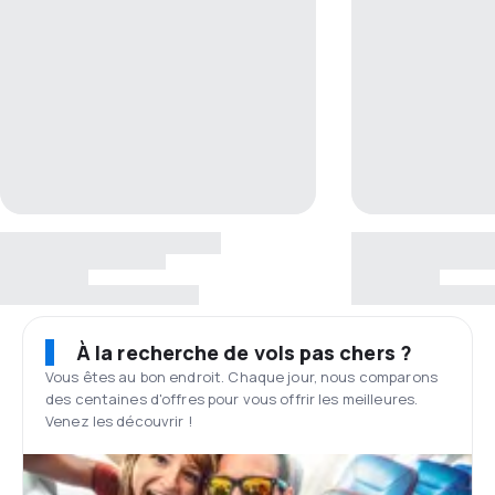
À la recherche de vols pas chers ?
Vous êtes au bon endroit. Chaque jour, nous comparons
des centaines d'offres pour vous offrir les meilleures.
Venez les découvrir !