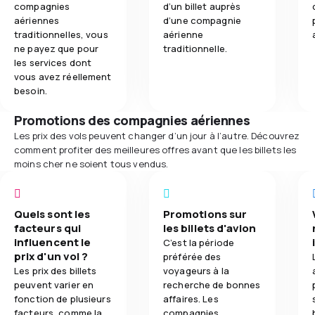
compagnies
d’un billet auprès
aériennes
d’une compagnie
traditionnelles, vous
aérienne
ne payez que pour
traditionnelle.
les services dont
vous avez réellement
besoin.
Promotions des compagnies aériennes
Les prix des vols peuvent changer d’un jour à l’autre. Découvrez
comment profiter des meilleures offres avant que les billets les
moins cher ne soient tous vendus.
Quels sont les
Promotions sur
facteurs qui
les billets d'avion
influencent le
C’est la période
prix d'un vol ?
préférée des
Les prix des billets
voyageurs à la
peuvent varier en
recherche de bonnes
fonction de plusieurs
affaires. Les
facteurs, comme la
compagnies