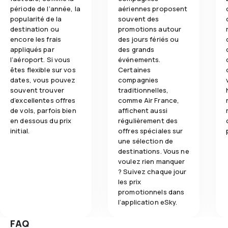
période de l’année, la
aériennes proposent
popularité de la
souvent des
destination ou
promotions autour
encore les frais
des jours fériés ou
appliqués par
des grands
l’aéroport. Si vous
événements.
êtes flexible sur vos
Certaines
dates, vous pouvez
compagnies
souvent trouver
traditionnelles,
d’excellentes offres
comme Air France,
de vols, parfois bien
affichent aussi
en dessous du prix
régulièrement des
initial.
offres spéciales sur
une sélection de
destinations. Vous ne
voulez rien manquer
? Suivez chaque jour
les prix
promotionnels dans
l’application eSky.
FAQ