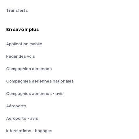
Transferts
En savoir plus
Application mobile
Radar des vols
Compagnies aériennes
Compagnies aériennes nationales
Compagnies aériennes - avis
Aéroports
Aéroports - avis
Informations - bagages