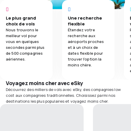
Le plus grand
Une recherche
choix de vols
flexible
Nous trouvons le
Étendez votre
meilleur vol pour
recherche aux
vous en quelques
aéroports proches
secondes parmi plus
et à un choix de
de 500 compagnies
dates flexible pour
aériennes.
trouver l'option la
moins chère.
Voyagez moins cher avec eSky
Découvrez des milliers de vols avec eSky, des compagnies low
cost aux compagnies traditionnelles. Choisissez parmi nos
destinations les plus populaires et voyagez moins cher.