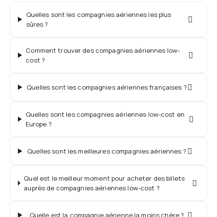
Quelles sont les compagnies aériennes les plus
sûres ?
Comment trouver des compagnies aériennes low-
cost ?
Quelles sont les compagnies aériennes françaises ?
Quelles sont les compagnies aériennes low-cost en
Europe ?
Quelles sont les meilleures compagnies aériennes ?
Quel est le meilleur moment pour acheter des billets
auprès de compagnies aériennes low-cost ?
Quelle est la compagnie aérienne la moins chère ?