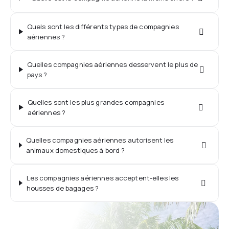
Quels sont les différents types de compagnies
aériennes ?
Quelles compagnies aériennes desservent le plus de
pays ?
Quelles sont les plus grandes compagnies
aériennes ?
Quelles compagnies aériennes autorisent les
animaux domestiques à bord ?
Les compagnies aériennes acceptent-elles les
housses de bagages ?