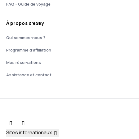
FAQ - Guide de voyage
À propos d'eSky
Qui sommes-nous ?
Programme d'affiliation
Mes réservations
Assistance et contact
Sites internationaux