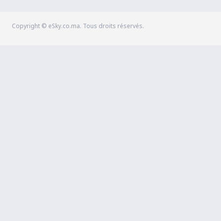
Copyright © eSky.co.ma. Tous droits réservés.