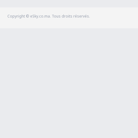
Copyright © eSky.co.ma. Tous droits réservés.