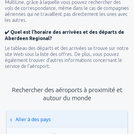
MultiLine, grâce à laquelle vous pouvez rechercher des
vols de correspondance, même dans le cas de compagnies
aériennes qui ne travaillent pas directement les unes avec
les autres.
✔️ Quel est l’horaire des arrivées et des départs de
Aberdeen Regional?
Le tableau des départs et des arrivées se trouve sur notre
site Web sous la liste des offres. De plus, vous pouvez
également trouver d'autres informations concernant le
service de l'aéroport.
Rechercher des aéroports à proximité et
autour du monde
Aller à des pays