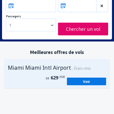
Passagers
1
Chercher un vol
Meilleures offres de vols
Miami Miami Intl Airport
États-Unis
629
EUR
DE
Voir