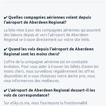
✔️ Quelles compagnies aériennes volent depuis
l'aéroport de Aberdeen Regional?
La liste mise à jour des compagnies aériennes qui assurent
des liaisons depuis et vers l'aéroport de Aberdeen
Regional se trouve directement sur notre site Web.
✔️ Quand les vols depuis l'aéroport de Aberdeen
Regional sont les moins chers?
L’offre de la compagnie aérienne est en constante
évolution. Pour vous aider à trouver les billets d'avion les
moins chers, nous surveillons régulièrement les offres
disponibles et si vous choisissez notre alerte prix, nous
vous informerons des meilleures.
✔️ L'aéroport de Aberdeen Regional dessert-il les
vols de correspondance?
Sur eSky.co.ma, nous fournissons la fonctionnalité