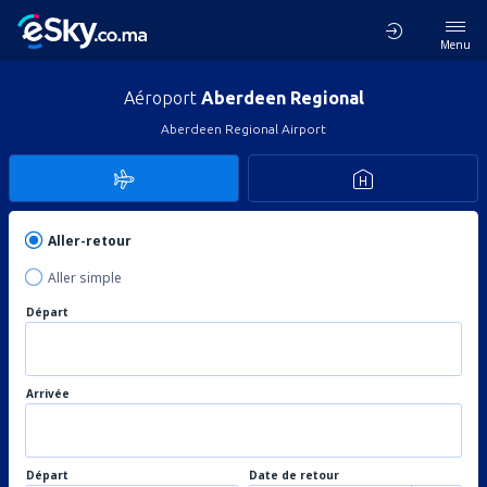
Menu
Aéroport
Aberdeen Regional
Aberdeen Regional Airport
Aller-retour
Aller simple
Départ
Arrivée
Départ
Date de retour