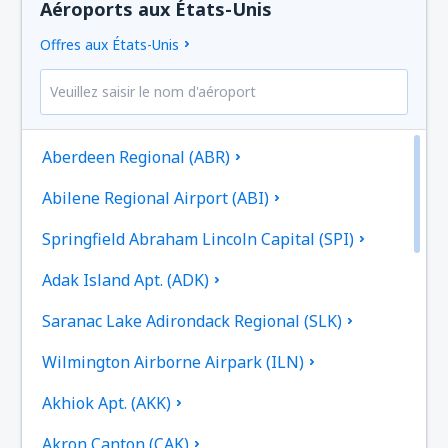
Aéroports aux États-Unis
Offres aux États-Unis
Aberdeen Regional (ABR)
Abilene Regional Airport (ABI)
Springfield Abraham Lincoln Capital (SPI)
Adak Island Apt. (ADK)
Saranac Lake Adirondack Regional (SLK)
Wilmington Airborne Airpark (ILN)
Akhiok Apt. (AKK)
Akron Canton (CAK)