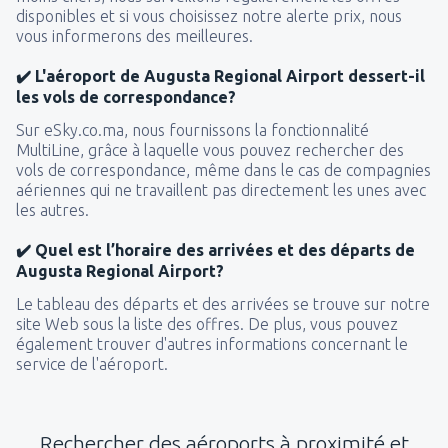
disponibles et si vous choisissez notre alerte prix, nous
vous informerons des meilleures.
✔️ L'aéroport de Augusta Regional Airport dessert-il
les vols de correspondance?
Sur eSky.co.ma, nous fournissons la fonctionnalité
MultiLine, grâce à laquelle vous pouvez rechercher des
vols de correspondance, même dans le cas de compagnies
aériennes qui ne travaillent pas directement les unes avec
les autres.
✔️ Quel est l’horaire des arrivées et des départs de
Augusta Regional Airport?
Le tableau des départs et des arrivées se trouve sur notre
site Web sous la liste des offres. De plus, vous pouvez
également trouver d'autres informations concernant le
service de l'aéroport.
Rechercher des aéroports à proximité et