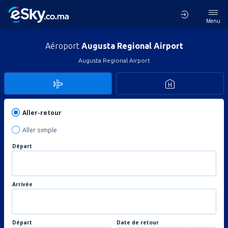
Menu
Aéroport
Augusta Regional Airport
Augusta Regional Airport
Aller-retour
Aller simple
Départ
Arrivée
Départ
Date de retour