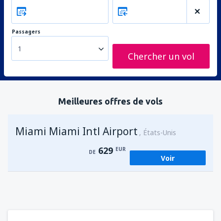
Passagers
1
Chercher un vol
Meilleures offres de vols
Miami Miami Intl Airport
États-Unis
629
EUR
DE
Voir