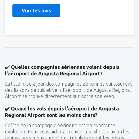
Voir les avis
✔️ Quelles compagnies aériennes volent depuis
l'aéroport de Augusta Regional Airport?
La liste mise à jour des compagnies aériennes qui assurent
des liaisons depuis et vers l'aéroport de Augusta Regional
Airport se trouve directement sur notre site Web.
✔️ Quand les vols depuis l'aéroport de Augusta
Regional Airport sont les moins chers?
L’offre de la compagnie aérienne est en constante
évolution. Pour vous aider à trouver les billets d'avion les
moins chers, nous surveillons régulièrement les offres