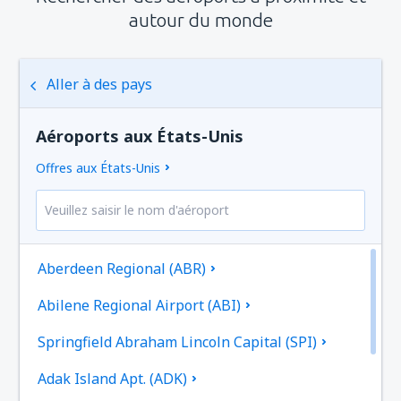
autour du monde
Aller à des pays
Aéroports aux États-Unis
Offres aux États-Unis
Aberdeen Regional (ABR)
Abilene Regional Airport (ABI)
Springfield Abraham Lincoln Capital (SPI)
Adak Island Apt. (ADK)