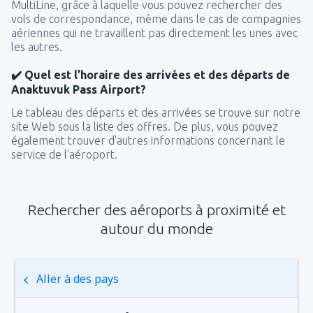
MultiLine, grâce à laquelle vous pouvez rechercher des
vols de correspondance, même dans le cas de compagnies
aériennes qui ne travaillent pas directement les unes avec
les autres.
✔️ Quel est l’horaire des arrivées et des départs de
Anaktuvuk Pass Airport?
Le tableau des départs et des arrivées se trouve sur notre
site Web sous la liste des offres. De plus, vous pouvez
également trouver d'autres informations concernant le
service de l'aéroport.
Rechercher des aéroports à proximité et
autour du monde
Aller à des pays