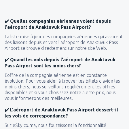
✔️ Quelles compagnies aériennes volent depuis
l'aéroport de Anaktuvuk Pass Airport?
La liste mise à jour des compagnies aériennes qui assurent
des liaisons depuis et vers l'aéroport de Anaktuvuk Pass
Airport se trouve directement sur notre site Web.
✔️ Quand les vols depuis l'aéroport de Anaktuvuk
Pass Airport sont les moins chers?
L’offre de la compagnie aérienne est en constante
évolution. Pour vous aider à trouver les billets d'avion les
moins chers, nous surveillons régulièrement les offres
disponibles et si vous choisissez notre alerte prix, nous
vous informerons des meilleures.
✔️ L'aéroport de Anaktuvuk Pass Airport dessert-il
les vols de correspondance?
Sur eSky.co.ma, nous fournissons la fonctionnalité