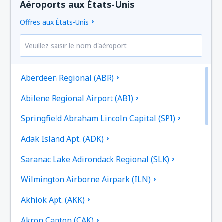
Aéroports aux États-Unis
Offres aux États-Unis
Aberdeen Regional (ABR)
Abilene Regional Airport (ABI)
Springfield Abraham Lincoln Capital (SPI)
Adak Island Apt. (ADK)
Saranac Lake Adirondack Regional (SLK)
Wilmington Airborne Airpark (ILN)
Akhiok Apt. (AKK)
Akron Canton (CAK)