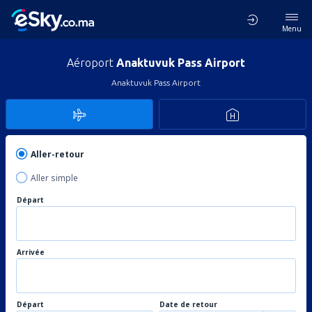
Menu
Aéroport
Anaktuvuk Pass Airport
Anaktuvuk Pass Airport
Aller-retour
Aller simple
Départ
Arrivée
Départ
Date de retour