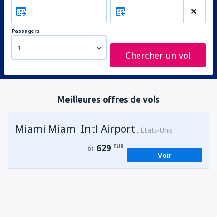
Passagers
1
Chercher un vol
Meilleures offres de vols
Miami Miami Intl Airport
États-Unis
629
EUR
DE
Voir