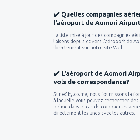
✔️ Quelles compagnies aérie
l'aéroport de Aomori Airpor
La liste mise à jour des compagnies aér
liaisons depuis et vers l'aéroport de A
directement sur notre site Web.
✔️ L'aéroport de Aomori Airp
vols de correspondance?
Sur eSky.co.ma, nous fournissons la fon
à laquelle vous pouvez rechercher des
même dans le cas de compagnies aérien
directement les unes avec les autres.