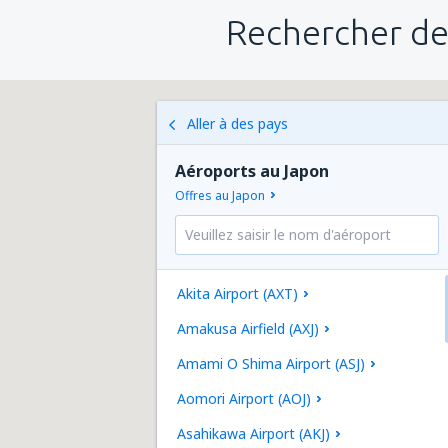
Rechercher de
Aller à des pays
Aéroports au Japon
Offres au Japon
Akita Airport (AXT)
Amakusa Airfield (AXJ)
Amami O Shima Airport (ASJ)
Aomori Airport (AOJ)
Asahikawa Airport (AKJ)