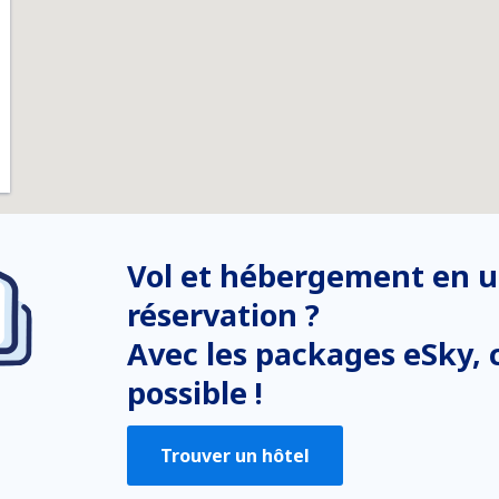
Vol et hébergement en u
réservation ?
Avec les packages eSky, c
possible !
Trouver un hôtel