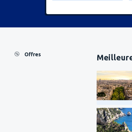
Offres
Meilleure