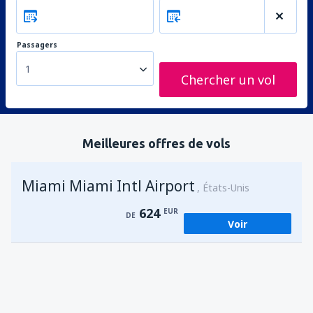
Passagers
1
Chercher un vol
Meilleures offres de vols
Miami Miami Intl Airport
États-Unis
624
EUR
DE
Voir