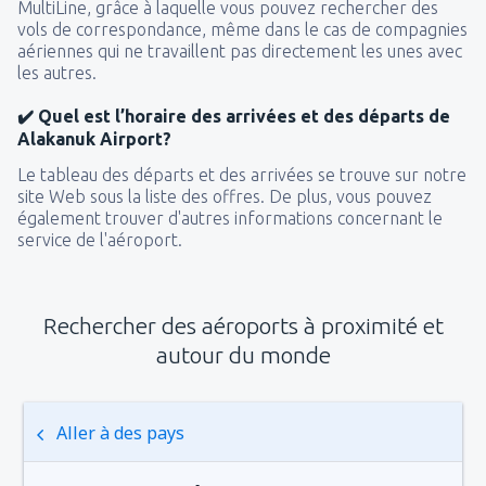
MultiLine, grâce à laquelle vous pouvez rechercher des
vols de correspondance, même dans le cas de compagnies
aériennes qui ne travaillent pas directement les unes avec
les autres.
✔️ Quel est l’horaire des arrivées et des départs de
Alakanuk Airport?
Le tableau des départs et des arrivées se trouve sur notre
site Web sous la liste des offres. De plus, vous pouvez
également trouver d'autres informations concernant le
service de l'aéroport.
Rechercher des aéroports à proximité et
autour du monde
Aller à des pays