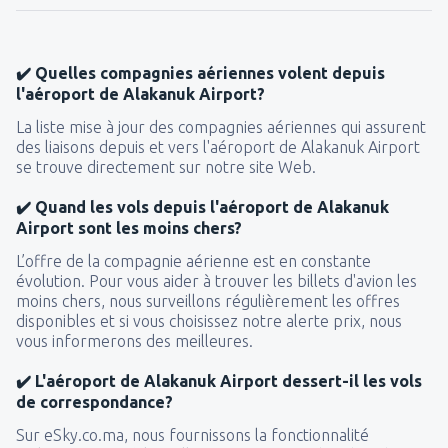
✔️ Quelles compagnies aériennes volent depuis
l'aéroport de Alakanuk Airport?
La liste mise à jour des compagnies aériennes qui assurent
des liaisons depuis et vers l'aéroport de Alakanuk Airport
se trouve directement sur notre site Web.
✔️ Quand les vols depuis l'aéroport de Alakanuk
Airport sont les moins chers?
L’offre de la compagnie aérienne est en constante
évolution. Pour vous aider à trouver les billets d'avion les
moins chers, nous surveillons régulièrement les offres
disponibles et si vous choisissez notre alerte prix, nous
vous informerons des meilleures.
✔️ L'aéroport de Alakanuk Airport dessert-il les vols
de correspondance?
Sur eSky.co.ma, nous fournissons la fonctionnalité