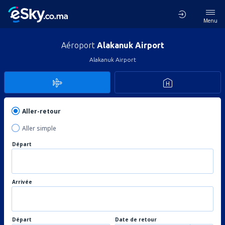
Menu
Aéroport
Alakanuk Airport
Alakanuk Airport
Aller-retour
Aller simple
Départ
Arrivée
Départ
Date de retour