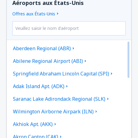
Aéroports aux États-Unis
Offres aux États-Unis
Aberdeen Regional (ABR)
Abilene Regional Airport (ABI)
Springfield Abraham Lincoln Capital (SPI)
Adak Island Apt. (ADK)
Saranac Lake Adirondack Regional (SLK)
Wilmington Airborne Airpark (ILN)
Akhiok Apt. (AKK)
Akron Canton (CAK)