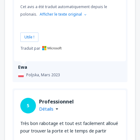
Cet avis a été traduit automatiquement depuis le
polonais.
Afficher le texte original
Utile !
Traduit par
Ewa
Poljska,
Mars 2023
Professionnel
5
Détails
Très bon rabotage et tout est facilement alloué
pour trouver la porte et le temps de partir