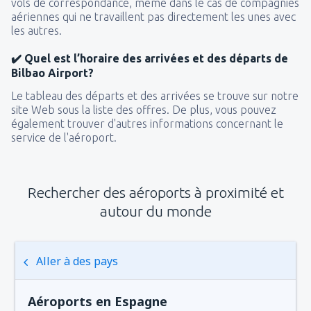
vols de correspondance, même dans le cas de compagnies
aériennes qui ne travaillent pas directement les unes avec
les autres.
✔️ Quel est l’horaire des arrivées et des départs de
Bilbao Airport?
Le tableau des départs et des arrivées se trouve sur notre
site Web sous la liste des offres. De plus, vous pouvez
également trouver d'autres informations concernant le
service de l'aéroport.
Rechercher des aéroports à proximité et
autour du monde
Aller à des pays
Aéroports en Espagne