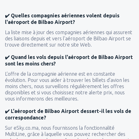
✔️ Quelles compagnies aériennes volent depuis
l'aéroport de Bilbao Airport?
La liste mise à jour des compagnies aériennes qui assurent
des liaisons depuis et vers l'aéroport de Bilbao Airport se
trouve directement sur notre site Web.
✔️ Quand les vols depuis l'aéroport de Bilbao Airport
sont les moins chers?
L’offre de la compagnie aérienne est en constante
évolution. Pour vous aider à trouver les billets d'avion les
moins chers, nous surveillons régulièrement les offres
disponibles et si vous choisissez notre alerte prix, nous
vous informerons des meilleures.
✔️ L'aéroport de Bilbao Airport dessert-il les vols de
correspondance?
Sur eSky.co.ma, nous fournissons la fonctionnalité
MultiLine, grâce à laquelle vous pouvez rechercher des