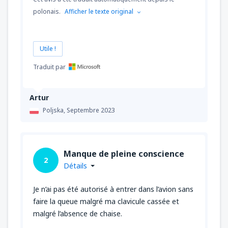
polonais.
Afficher le texte original
Utile !
Traduit par
Artur
Poljska,
Septembre 2023
Manque de pleine conscience
2
Détails
Je n’ai pas été autorisé à entrer dans l’avion sans
faire la queue malgré ma clavicule cassée et
malgré l’absence de chaise.