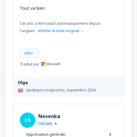
Tout va bien.
Cet avis a été traduit automatiquement depuis
l'anglais.
Afficher le texte original
Utile !
Traduit par
Olga
Ujedinjeno Kraljevstvo,
Septembre 2024
Nevenka
3.5
Détails
Appréciation générale:
4