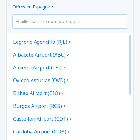
Offres en Espagne
Logrono Agoncillo (RJL)
Albacete Airport (ABC)
Almeria Airport (LEI)
Oviedo Asturias (OVD)
Bilbao Airport (BIO)
Burgos Airport (RGS)
Castellón Airport (CDT)
Córdoba Airport (ODB)