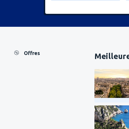
Offres
Meilleure