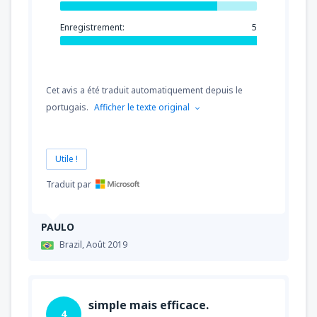
Enregistrement:
5
Cet avis a été traduit automatiquement depuis le
portugais.
Afficher le texte original
Utile !
Traduit par
PAULO
Brazil,
Août 2019
simple mais efficace.
4