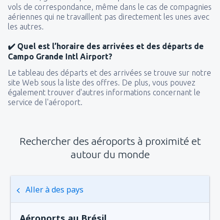
vols de correspondance, même dans le cas de compagnies
aériennes qui ne travaillent pas directement les unes avec
les autres.
✔️ Quel est l’horaire des arrivées et des départs de
Campo Grande Intl Airport?
Le tableau des départs et des arrivées se trouve sur notre
site Web sous la liste des offres. De plus, vous pouvez
également trouver d'autres informations concernant le
service de l'aéroport.
Rechercher des aéroports à proximité et
autour du monde
Aller à des pays
Aéroports au Brésil