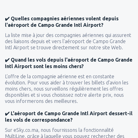
✔️ Quelles compagnies aériennes volent depuis
l'aéroport de Campo Grande Intl Airport?
La liste mise à jour des compagnies aériennes qui assurent
des liaisons depuis et vers l'aéroport de Campo Grande
Intl Airport se trouve directement sur notre site Web.
✔️ Quand les vols depuis l'aéroport de Campo Grande
Intl Airport sont les moins chers?
L’offre de la compagnie aérienne est en constante
évolution. Pour vous aider à trouver les billets d'avion les
moins chers, nous surveillons régulièrement les offres
disponibles et si vous choisissez notre alerte prix, nous
vous informerons des meilleures.
✔️ L'aéroport de Campo Grande Intl Airport dessert-il
les vols de correspondance?
Sur eSky.co.ma, nous fournissons la fonctionnalité
MultiLine, grâce à laquelle vous pouvez rechercher des