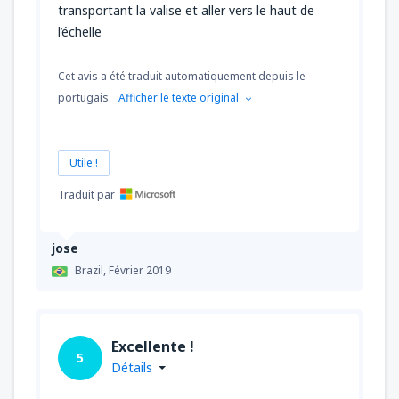
transportant la valise et aller vers le haut de
l’échelle
Cet avis a été traduit automatiquement depuis le
portugais.
Afficher le texte original
Utile !
Traduit par
jose
Brazil,
Février 2019
Excellente !
5
Détails