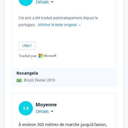
Détails
Cet avis a été traduit automatiquement depuis le
portugais.
Afficher le texte original
Utile !
Traduit par
Rosangela
Brazil,
Février 2019
Moyenne
3.8
Détails
À environ 300 mètres de marche jusqu'à l’avion,