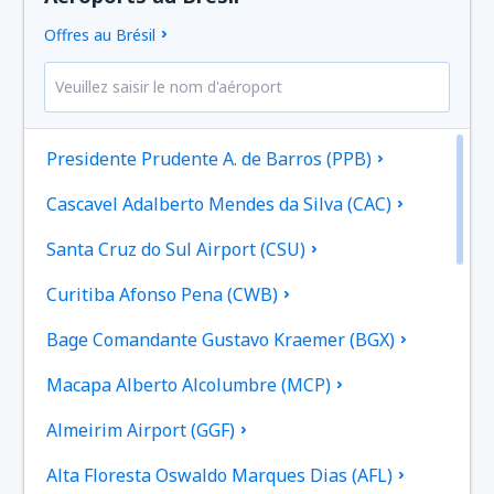
Offres au Brésil
Presidente Prudente A. de Barros (PPB)
Cascavel Adalberto Mendes da Silva (CAC)
Santa Cruz do Sul Airport (CSU)
Curitiba Afonso Pena (CWB)
Bage Comandante Gustavo Kraemer (BGX)
Macapa Alberto Alcolumbre (MCP)
Almeirim Airport (GGF)
Alta Floresta Oswaldo Marques Dias (AFL)