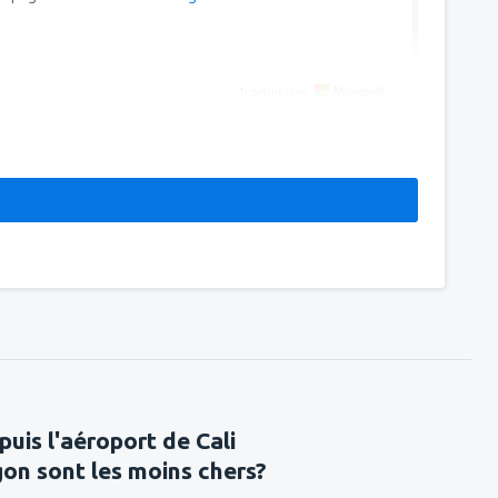
Traduit par
puis l'aéroport de Cali
on sont les moins chers?