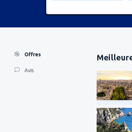
Offres
Meilleure
Avis