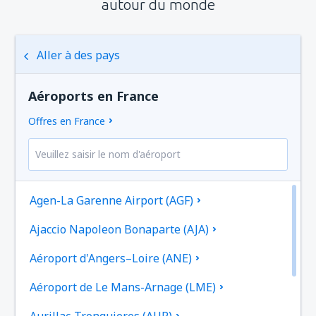
autour du monde
Aller à des pays
Aéroports en France
Offres en France
Agen-La Garenne Airport (AGF)
Ajaccio Napoleon Bonaparte (AJA)
Aéroport d'Angers–Loire (ANE)
Aéroport de Le Mans-Arnage (LME)