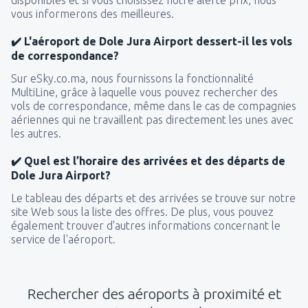
disponibles et si vous choisissez notre alerte prix, nous
vous informerons des meilleures.
✔️ L'aéroport de Dole Jura Airport dessert-il les vols
de correspondance?
Sur eSky.co.ma, nous fournissons la fonctionnalité
MultiLine, grâce à laquelle vous pouvez rechercher des
vols de correspondance, même dans le cas de compagnies
aériennes qui ne travaillent pas directement les unes avec
les autres.
✔️ Quel est l’horaire des arrivées et des départs de
Dole Jura Airport?
Le tableau des départs et des arrivées se trouve sur notre
site Web sous la liste des offres. De plus, vous pouvez
également trouver d'autres informations concernant le
service de l'aéroport.
Rechercher des aéroports à proximité et