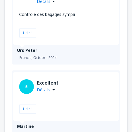
Détails
Contrôle des bagages sympa
Utile !
Urs Peter
Francia,
Octobre 2024
Excellent
5
Détails
Utile !
Martine