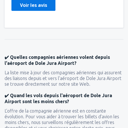
Voir les avis
✔️ Quelles compagnies aériennes volent depuis
l'aéroport de Dole Jura Airport?
La liste mise à jour des compagnies aériennes qui assurent
des liaisons depuis et vers l'aéroport de Dole Jura Airport
se trouve directement sur notre site Web.
✔️ Quand les vols depuis l'aéroport de Dole Jura
Airport sont les moins chers?
L’offre de la compagnie aérienne est en constante
évolution. Pour vous aider à trouver les billets d'avion les
moins chers, nous surveillons régulièrement les offres