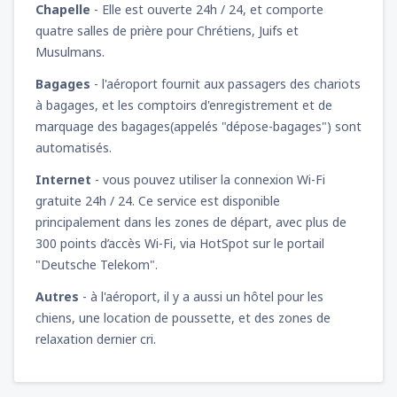
Chapelle
- Elle est ouverte 24h / 24, et comporte
quatre salles de prière pour Chrétiens, Juifs et
Musulmans.
Bagages
- l'aéroport fournit aux passagers des chariots
à bagages, et les comptoirs d'enregistrement et de
marquage des bagages(appelés "dépose-bagages") sont
automatisés.
Internet
- vous pouvez utiliser la connexion Wi-Fi
gratuite 24h / 24. Ce service est disponible
principalement dans les zones de départ, avec plus de
300 points d’accès Wi-Fi, via HotSpot sur le portail
"Deutsche Telekom".
Autres
- à l'aéroport, il y a aussi un hôtel pour les
chiens, une location de poussette, et des zones de
relaxation dernier cri.