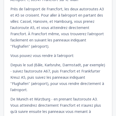
Près de l'aéroport de Francfort, les deux autoroutes A3
et A5 se croisent. Pour aller à l’aéroport en partant des
villes: Cassel, Hanovre, et Hambourg, vous prenez
l'autoroute A5, et vous atteindrez directement
Francfort. À Francfort même, vous trouverez l'aéroport
facilement en suivant les panneaux indiquant
"Flughafen" (aéroport).
Vous pouvez vous rendre à l'aéroport:
Depuis le sud (Bâle, Karlsruhe, Darmstadt, par exemple)
- suivez l’autoroute A67, puis Francfort et Frankfurter
Kreuz A5, puis suivez les panneaux indiquant
"Flughafen" (aéroport), pour vous rendre directement à
l'aéroport.
De Munich et Würzburg - en prenant l’autoroute A3.
Vous atteindrez directement Francfort et n'aurez plus
qu'à suivre ensuite les panneaux vous menant à