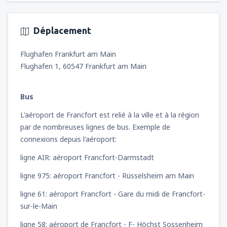
Déplacement
Flughafen Frankfurt am Main
Flughafen 1, 60547 Frankfurt am Main
Bus
L'aéroport de Francfort est relié à la ville et à la région
par de nombreuses lignes de bus. Exemple de
connexions depuis l'aéroport:
ligne AIR: aéroport Francfort-Darmstadt
ligne 975: aéroport Francfort - Rüsselsheim am Main
ligne 61: aéroport Francfort - Gare du midi de Francfort-
sur-le-Main
ligne 58: aéroport de Francfort - F- Höchst Sossenheim