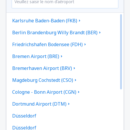
Karlsruhe Baden-Baden (FKB)
Berlin Brandenburg Willy Brandt (BER)
Friedrichshafen Bodensee (FDH)
Bremen Airport (BRE)
Bremerhaven Airport (BRV)
Magdeburg Cochstedt (CSO)
Cologne - Bonn Airport (CGN)
Dortmund Airport (DTM)
Düsseldorf
Düsseldorf