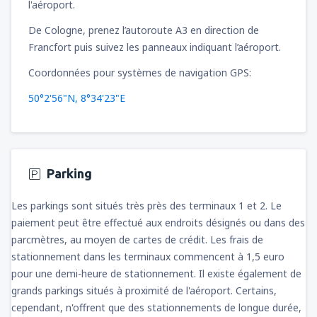
l'aéroport.
De Cologne, prenez l’autoroute A3 en direction de
Francfort puis suivez les panneaux indiquant l’aéroport.
Coordonnées pour systèmes de navigation GPS:
50°2'56"N, 8°34'23"E
Parking
Les parkings sont situés très près des terminaux 1 et 2. Le
paiement peut être effectué aux endroits désignés ou dans des
parcmètres, au moyen de cartes de crédit. Les frais de
stationnement dans les terminaux commencent à 1,5 euro
pour une demi-heure de stationnement. Il existe également de
grands parkings situés à proximité de l'aéroport. Certains,
cependant, n'offrent que des stationnements de longue durée,