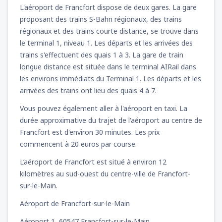
L'aéroport de Francfort dispose de deux gares. La gare
proposant des trains S-Bahn régionaux, des trains
régionaux et des trains courte distance, se trouve dans
le terminal 1, niveau 1. Les départs et les arrivées des
trains s'effectuent des quais 1 à 3. La gare de train
longue distance est située dans le terminal AIRail dans
les environs immédiats du Terminal 1. Les départs et les
arrivées des trains ont lieu des quais 4 à 7.
Vous pouvez également aller à l'aéroport en taxi. La
durée approximative du trajet de l'aéroport au centre de
Francfort est d'environ 30 minutes. Les prix
commencent à 20 euros par course.
L’aéroport de Francfort est situé à environ 12
kilomètres au sud-ouest du centre-ville de Francfort-
sur-le-Main.
Aéroport de Francfort-sur-le-Main
Aéroport 1, 60547 Francfort-sur-le-Main