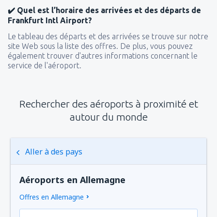
✔️ Quel est l’horaire des arrivées et des départs de
Frankfurt Intl Airport?
Le tableau des départs et des arrivées se trouve sur notre
site Web sous la liste des offres. De plus, vous pouvez
également trouver d'autres informations concernant le
service de l'aéroport.
Rechercher des aéroports à proximité et
autour du monde
Aller à des pays
Aéroports en Allemagne
Offres en Allemagne