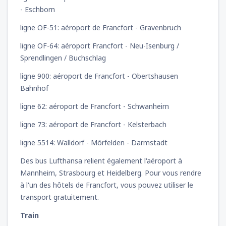
- Eschborn
ligne OF-51: aéroport de Francfort - Gravenbruch
ligne OF-64: aéroport Francfort - Neu-Isenburg /
Sprendlingen / Buchschlag
ligne 900: aéroport de Francfort - Obertshausen
Bahnhof
ligne 62: aéroport de Francfort - Schwanheim
ligne 73: aéroport de Francfort - Kelsterbach
ligne 5514: Walldorf - Mörfelden - Darmstadt
Des bus Lufthansa relient également l'aéroport à
Mannheim, Strasbourg et Heidelberg. Pour vous rendre
à l'un des hôtels de Francfort, vous pouvez utiliser le
transport gratuitement.
Train