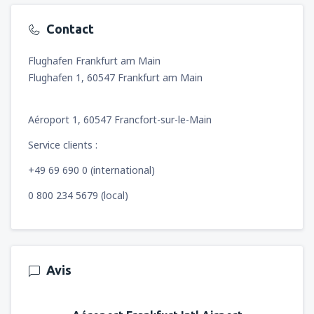
Contact
Flughafen Frankfurt am Main
Flughafen 1, 60547 Frankfurt am Main
Aéroport 1, 60547 Francfort-sur-le-Main
Service clients :
+49 69 690 0 (international)
0 800 234 5679 (local)
Avis