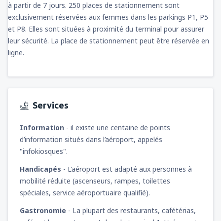
à partir de 7 jours. 250 places de stationnement sont
exclusivement réservées aux femmes dans les parkings P1, P5
et P8. Elles sont situées à proximité du terminal pour assurer
leur sécurité. La place de stationnement peut être réservée en
ligne.
Services
Information
- il existe une centaine de points
d’information situés dans l’aéroport, appelés
"infokiosques".
Handicapés
- L’aéroport est adapté aux personnes à
mobilité réduite (ascenseurs, rampes, toilettes
spéciales, service aéroportuaire qualifié).
Gastronomie
- La plupart des restaurants, cafétérias,