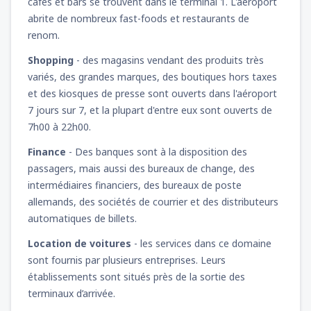
cafés et bars se trouvent dans le terminal 1. L'aéroport
abrite de nombreux fast-foods et restaurants de
renom.
Shopping
- des magasins vendant des produits très
variés, des grandes marques, des boutiques hors taxes
et des kiosques de presse sont ouverts dans l'aéroport
7 jours sur 7, et la plupart d'entre eux sont ouverts de
7h00 à 22h00.
Finance
- Des banques sont à la disposition des
passagers, mais aussi des bureaux de change, des
intermédiaires financiers, des bureaux de poste
allemands, des sociétés de courrier et des distributeurs
automatiques de billets.
Location de voitures
- les services dans ce domaine
sont fournis par plusieurs entreprises. Leurs
établissements sont situés près de la sortie des
terminaux d’arrivée.