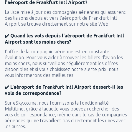
l'aéroport de Frankfurt Intl Airport?
La liste mise à jour des compagnies aériennes qui assurent
des liaisons depuis et vers l'aéroport de Frankfurt Intl
Airport se trouve directement sur notre site Web.
✔️ Quand les vols depuis l'aéroport de Frankfurt Intl
Airport sont les moins chers?
L’offre de la compagnie aérienne est en constante
évolution. Pour vous aider à trouver les billets d'avion les
moins chers, nous surveillons régulièrement les offres
disponibles et si vous choisissez notre alerte prix, nous
vous informerons des meilleures.
✔️ L'aéroport de Frankfurt Intl Airport dessert-il les
vols de correspondance?
Sur eSky.co.ma, nous fournissons la fonctionnalité
MultiLine, grâce à laquelle vous pouvez rechercher des
vols de correspondance, même dans le cas de compagnies
aériennes qui ne travaillent pas directement les unes avec
les autres.