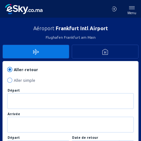
Menu
Aéroport
Frankfurt Intl Airport
Flughafen Frankfurt am Main
Aller-retour
Aller simple
Départ
Arrivée
Départ
Date de retour