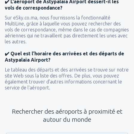
✔️ L'aéroport de Astypalaia Airport dessert-il les
vols de correspondance?
Sur eSky.co.ma, nous fournissons la fonctionnalité
MultiLine, grâce à laquelle vous pouvez rechercher des
vols de correspondance, même dans le cas de compagnies
aériennes qui ne travaillent pas directement les unes avec
les autres.
✔️ Quel est l’horaire des arrivées et des départs de
Astypalaia Airport?
Le tableau des départs et des arrivées se trouve sur notre
site Web sous la liste des offres. De plus, vous pouvez
également trouver d'autres informations concernant le
service de l'aéroport.
Rechercher des aéroports à proximité et
autour du monde