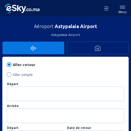
Menu
Aéroport
Astypalaia Airport
Astypalaia Airport
Aller-retour
Aller simple
Départ
Arrivée
Départ
Date de retour