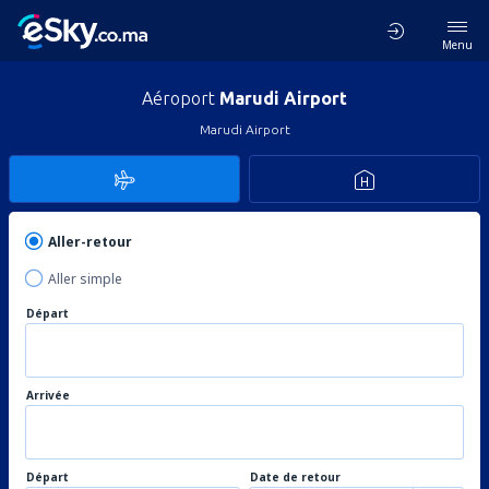
Menu
Aéroport
Marudi Airport
Marudi Airport
Aller-retour
Aller simple
Départ
Arrivée
Départ
Date de retour