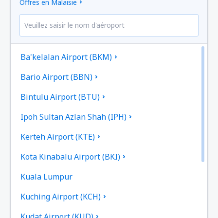
Offres en Malaisie
Ba'kelalan Airport (BKM)
Bario Airport (BBN)
Bintulu Airport (BTU)
Ipoh Sultan Azlan Shah (IPH)
Kerteh Airport (KTE)
Kota Kinabalu Airport (BKI)
Kuala Lumpur
Kuching Airport (KCH)
Kudat Airport (KUD)