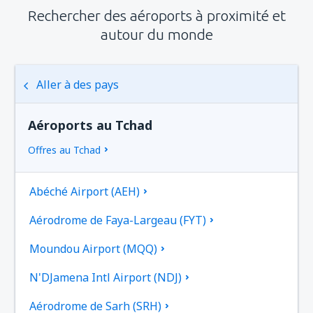
Rechercher des aéroports à proximité et
autour du monde
Aller à des pays
Aéroports au Tchad
Offres au Tchad
Abéché Airport (AEH)
Aérodrome de Faya-Largeau (FYT)
Moundou Airport (MQQ)
N'DJamena Intl Airport (NDJ)
Aérodrome de Sarh (SRH)