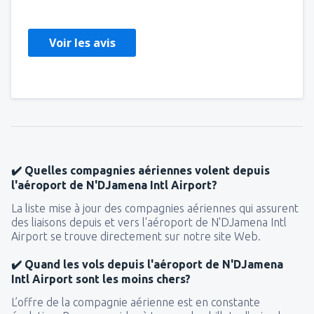
United States Of America,
Janvier 2020
Voir les avis
✔️ Quelles compagnies aériennes volent depuis
l'aéroport de N'DJamena Intl Airport?
La liste mise à jour des compagnies aériennes qui assurent
des liaisons depuis et vers l'aéroport de N'DJamena Intl
Airport se trouve directement sur notre site Web.
✔️ Quand les vols depuis l'aéroport de N'DJamena
Intl Airport sont les moins chers?
L’offre de la compagnie aérienne est en constante