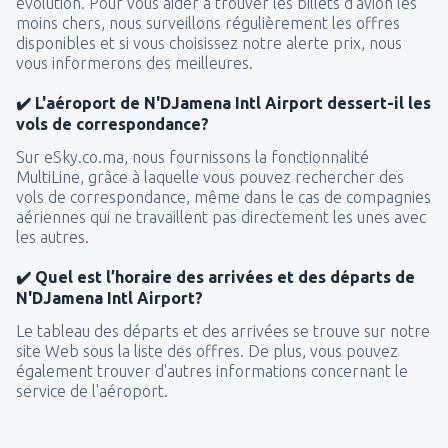
évolution. Pour vous aider à trouver les billets d'avion les
moins chers, nous surveillons régulièrement les offres
disponibles et si vous choisissez notre alerte prix, nous
vous informerons des meilleures.
✔️ L'aéroport de N'DJamena Intl Airport dessert-il les
vols de correspondance?
Sur eSky.co.ma, nous fournissons la fonctionnalité
MultiLine, grâce à laquelle vous pouvez rechercher des
vols de correspondance, même dans le cas de compagnies
aériennes qui ne travaillent pas directement les unes avec
les autres.
✔️ Quel est l’horaire des arrivées et des départs de
N'DJamena Intl Airport?
Le tableau des départs et des arrivées se trouve sur notre
site Web sous la liste des offres. De plus, vous pouvez
également trouver d'autres informations concernant le
service de l'aéroport.