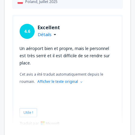
Poland,
Juillet 2025
Excellent
4.6
Détails
Un aéroport bien et propre, mais le personnel
est très serré et il est difficile de se rendre sur
place.
Cet avis a été traduit automatiquement depuis le
roumain.
Afficher le texte original
Utile !
Traduit par