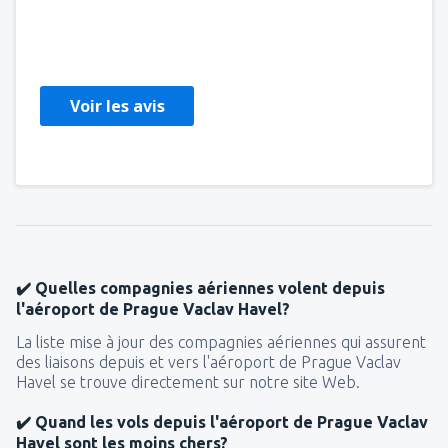
Andreea
Romania,
Février 2025
Voir les avis
✔️ Quelles compagnies aériennes volent depuis
l'aéroport de Prague Vaclav Havel?
La liste mise à jour des compagnies aériennes qui assurent
des liaisons depuis et vers l'aéroport de Prague Vaclav
Havel se trouve directement sur notre site Web.
✔️ Quand les vols depuis l'aéroport de Prague Vaclav
Havel sont les moins chers?