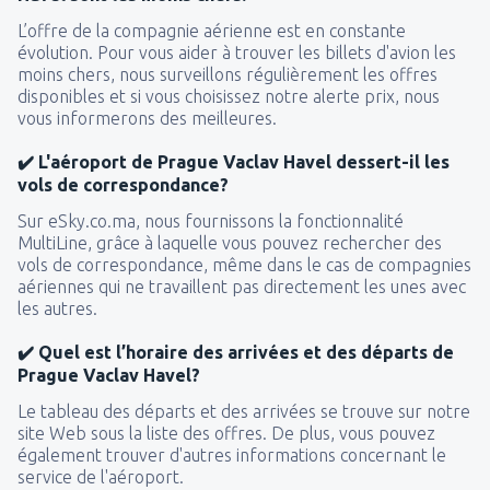
L’offre de la compagnie aérienne est en constante
évolution. Pour vous aider à trouver les billets d'avion les
moins chers, nous surveillons régulièrement les offres
disponibles et si vous choisissez notre alerte prix, nous
vous informerons des meilleures.
✔️ L'aéroport de Prague Vaclav Havel dessert-il les
vols de correspondance?
Sur eSky.co.ma, nous fournissons la fonctionnalité
MultiLine, grâce à laquelle vous pouvez rechercher des
vols de correspondance, même dans le cas de compagnies
aériennes qui ne travaillent pas directement les unes avec
les autres.
✔️ Quel est l’horaire des arrivées et des départs de
Prague Vaclav Havel?
Le tableau des départs et des arrivées se trouve sur notre
site Web sous la liste des offres. De plus, vous pouvez
également trouver d'autres informations concernant le
service de l'aéroport.