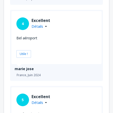
Excellent
4
Détails
Bel aéroport
Utile !
marie jose
France,
Juin 2024
Excellent
5
Détails