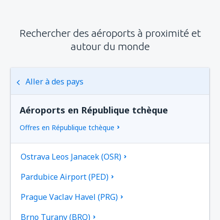
Rechercher des aéroports à proximité et
autour du monde
Aller à des pays
Aéroports en République tchèque
Offres en République tchèque
Ostrava Leos Janacek (OSR)
Pardubice Airport (PED)
Prague Vaclav Havel (PRG)
Brno Turany (BRQ)