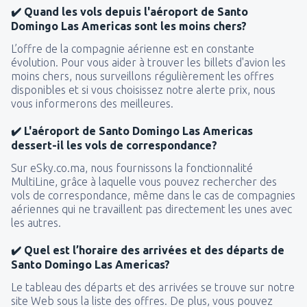
✔️ Quand les vols depuis l'aéroport de Santo
Domingo Las Americas sont les moins chers?
L’offre de la compagnie aérienne est en constante
évolution. Pour vous aider à trouver les billets d'avion les
moins chers, nous surveillons régulièrement les offres
disponibles et si vous choisissez notre alerte prix, nous
vous informerons des meilleures.
✔️ L'aéroport de Santo Domingo Las Americas
dessert-il les vols de correspondance?
Sur eSky.co.ma, nous fournissons la fonctionnalité
MultiLine, grâce à laquelle vous pouvez rechercher des
vols de correspondance, même dans le cas de compagnies
aériennes qui ne travaillent pas directement les unes avec
les autres.
✔️ Quel est l’horaire des arrivées et des départs de
Santo Domingo Las Americas?
Le tableau des départs et des arrivées se trouve sur notre
site Web sous la liste des offres. De plus, vous pouvez