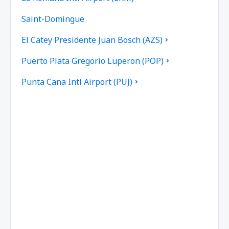
Saint-Domingue
El Catey Presidente Juan Bosch (AZS)
Puerto Plata Gregorio Luperon (POP)
Punta Cana Intl Airport (PUJ)