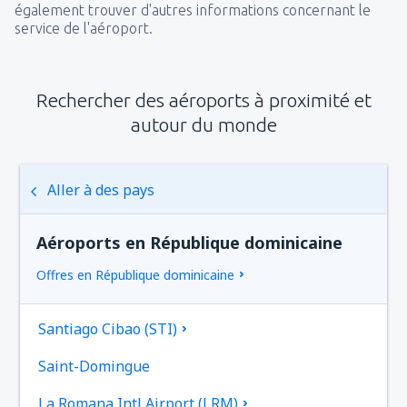
également trouver d'autres informations concernant le
service de l'aéroport.
Rechercher des aéroports à proximité et
autour du monde
Aller à des pays
Aéroports en République dominicaine
Offres en République dominicaine
Santiago Cibao (STI)
Saint-Domingue
La Romana Intl Airport (LRM)