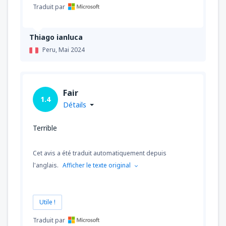
Traduit par
Thiago ianluca
Peru,
Mai 2024
Fair
1.4
Détails
Terrible
Cet avis a été traduit automatiquement depuis
l'anglais.
Afficher le texte original
Utile !
Traduit par