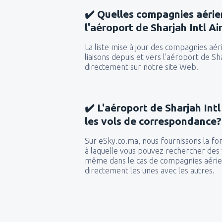
✔️ Quelles compagnies aérie
l'aéroport de Sharjah Intl Ai
La liste mise à jour des compagnies aér
liaisons depuis et vers l'aéroport de Sh
directement sur notre site Web.
✔️ L'aéroport de Sharjah Intl
les vols de correspondance?
Sur eSky.co.ma, nous fournissons la fon
à laquelle vous pouvez rechercher des
même dans le cas de compagnies aérien
directement les unes avec les autres.