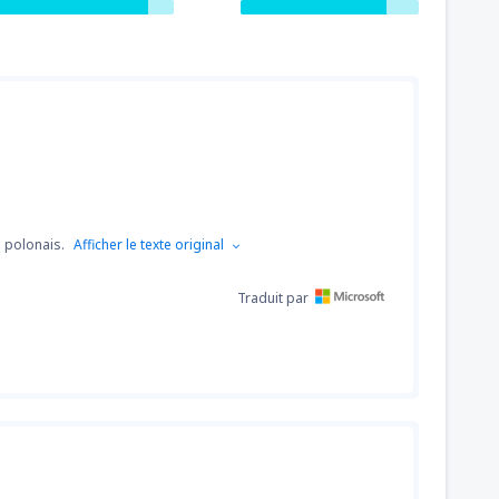
e polonais.
Afficher le texte original
Traduit par