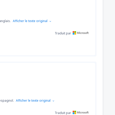
anglais.
Afficher le texte original
Traduit par
'espagnol.
Afficher le texte original
Traduit par