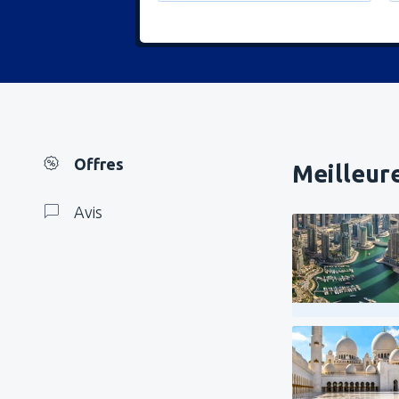
Offres
Meilleure
Avis