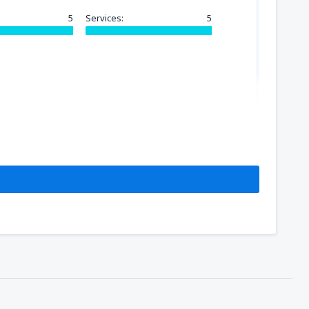
5
Services:
5