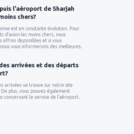
puis l'aéroport de Sharjah
 moins chers?
ienne est en constante évolution. Pour
ets d'avion les moins chers, nous
s offres disponibles et si vous
, nous vous informerons des meilleures.
 des arrivées et des départs
rt?
s arrivées se trouve sur notre site
s. De plus, vous pouvez également
s concernant le service de l'aéroport.