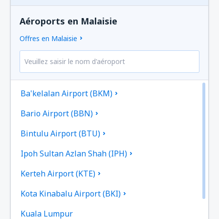
Aéroports en Malaisie
Offres en Malaisie
Ba'kelalan Airport (BKM)
Bario Airport (BBN)
Bintulu Airport (BTU)
Ipoh Sultan Azlan Shah (IPH)
Kerteh Airport (KTE)
Kota Kinabalu Airport (BKI)
Kuala Lumpur