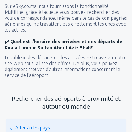
Sur eSky.co.ma, nous fournissons la fonctionnalité
MultiLine, grâce à laquelle vous pouvez rechercher des
vols de correspondance, même dans le cas de compagnies
aériennes qui ne travaillent pas directement les unes avec
les autres.
✔️ Quel est l’horaire des arrivées et des départs de
Kuala Lumpur Sultan Abdul Aziz Shah?
Le tableau des départs et des arrivées se trouve sur notre
site Web sous la liste des offres. De plus, vous pouvez
également trouver d'autres informations concernant le
service de l'aéroport.
Rechercher des aéroports à proximité et
autour du monde
Aller à des pays