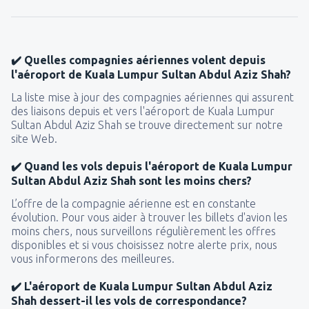
✔️ Quelles compagnies aériennes volent depuis
l'aéroport de Kuala Lumpur Sultan Abdul Aziz Shah?
La liste mise à jour des compagnies aériennes qui assurent
des liaisons depuis et vers l'aéroport de Kuala Lumpur
Sultan Abdul Aziz Shah se trouve directement sur notre
site Web.
✔️ Quand les vols depuis l'aéroport de Kuala Lumpur
Sultan Abdul Aziz Shah sont les moins chers?
L’offre de la compagnie aérienne est en constante
évolution. Pour vous aider à trouver les billets d'avion les
moins chers, nous surveillons régulièrement les offres
disponibles et si vous choisissez notre alerte prix, nous
vous informerons des meilleures.
✔️ L'aéroport de Kuala Lumpur Sultan Abdul Aziz
Shah dessert-il les vols de correspondance?