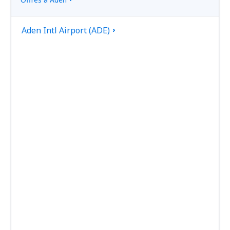
Aden Intl Airport (ADE)