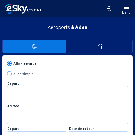
Menu
Aéroports
à Aden
Aller-retour
Aller simple
Départ
Arrivée
Départ
Date de retour