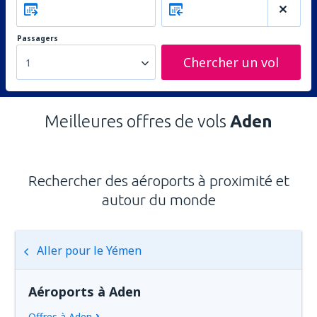
Passagers
Chercher un vol
1
Meilleures offres de vols
Aden
Rechercher des aéroports à proximité et
autour du monde
Aller pour le Yémen
Aéroports à Aden
Offres à Aden