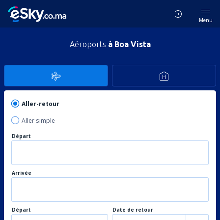
Menu
Aéroports
à Boa Vista
Aller-retour
Aller simple
Départ
Arrivée
Départ
Date de retour