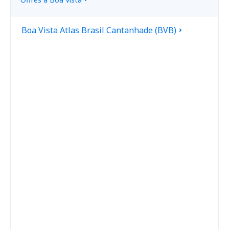
Boa Vista Atlas Brasil Cantanhade (BVB)