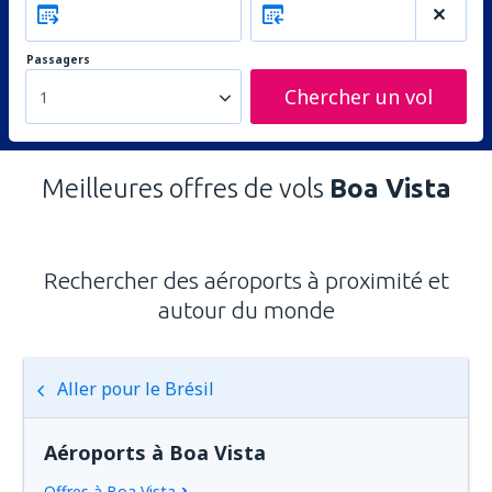
Passagers
Chercher un vol
1
Meilleures offres de vols
Boa Vista
Rechercher des aéroports à proximité et
autour du monde
Aller pour le Brésil
Aéroports à Boa Vista
Offres à Boa Vista