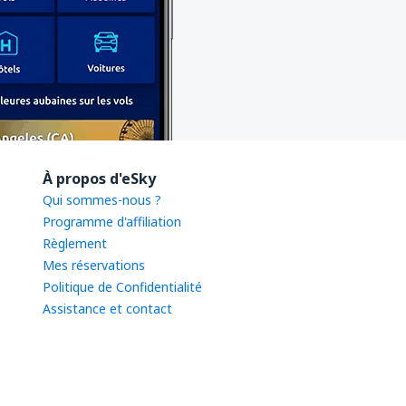
À propos d'eSky
Qui sommes-nous ?
Programme d'affiliation
Règlement
Mes réservations
Politique de Confidentialité
Assistance et contact