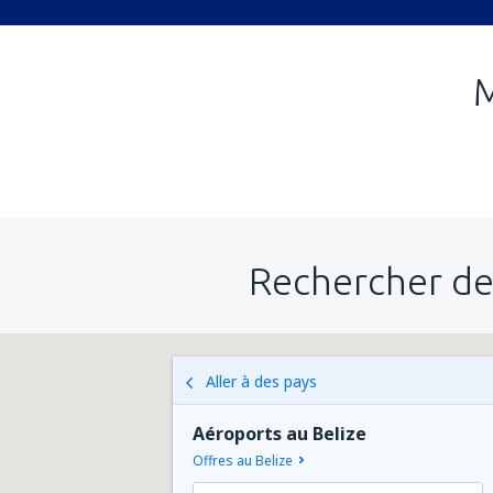
M
Rechercher de
Aller à des pays
Aéroports au Belize
Offres au Belize