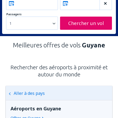
Passagers
Chercher un vol
1
Meilleures offres de vols
Guyane
Rechercher des aéroports à proximité et
autour du monde
Aller à des pays
Aéroports en Guyane
Offres en Guyane