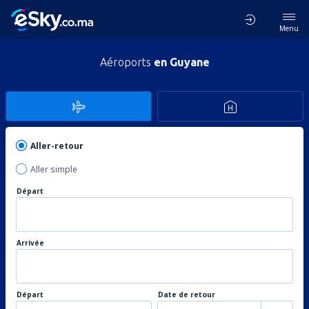
Menu
Aéroports
en Guyane
Aller-retour
Aller simple
Départ
Arrivée
Départ
Date de retour