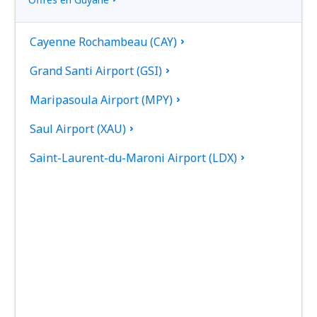
Cayenne Rochambeau (CAY)
Grand Santi Airport (GSI)
Maripasoula Airport (MPY)
Saul Airport (XAU)
Saint-Laurent-du-Maroni Airport (LDX)