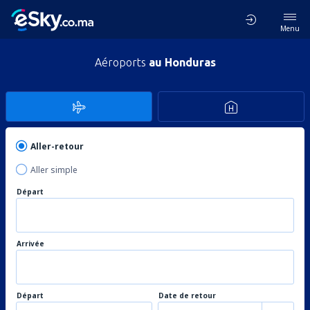
Menu
Aéroports
au Honduras
Aller-retour
Aller simple
Départ
Arrivée
Départ
Date de retour