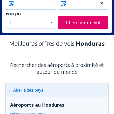
Passagers
Chercher un vol
1
Meilleures offres de vols
Honduras
Rechercher des aéroports à proximité et
autour du monde
Aller à des pays
Aéroports au Honduras
Offres au Honduras