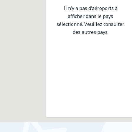
Il n’y a pas d'aéroports à
afficher dans le pays
sélectionné. Veuillez consulter
des autres pays.