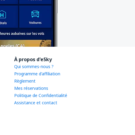
À propos d'eSky
Qui sommes-nous ?
Programme d'affiliation
Règlement
Mes réservations
Politique de Confidentialité
Assistance et contact