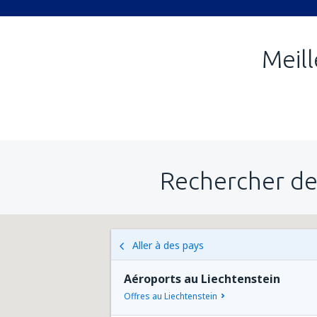
Meill
Rechercher de
Aller à des pays
Aéroports au Liechtenstein
Offres au Liechtenstein