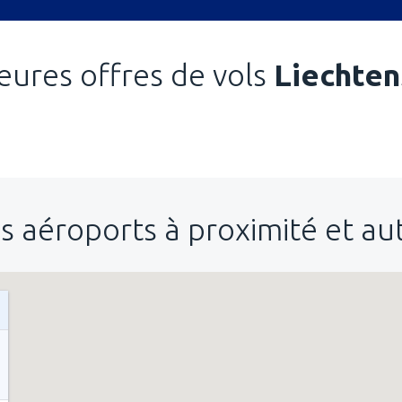
eures offres de vols
Liechten
s aéroports à proximité et a