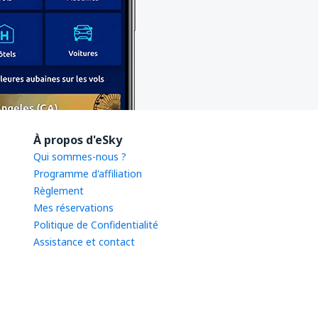
À propos d'eSky
Qui sommes-nous ?
Programme d'affiliation
Règlement
Mes réservations
Politique de Confidentialité
Assistance et contact