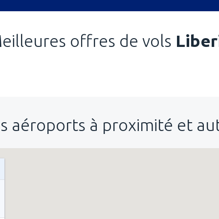
eilleures offres de vols
Liber
s aéroports à proximité et a