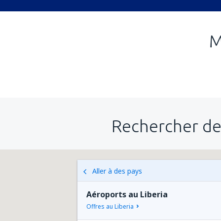
M
Rechercher de
Aller à des pays
Aéroports au Liberia
Offres au Liberia