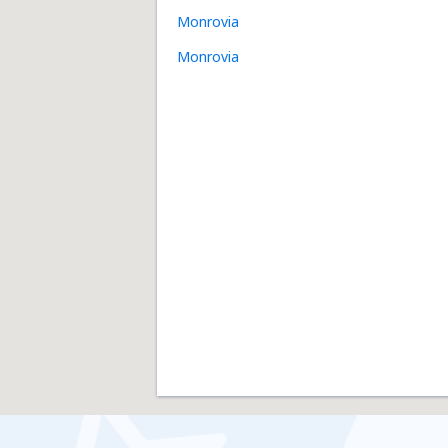
Monrovia
Monrovia