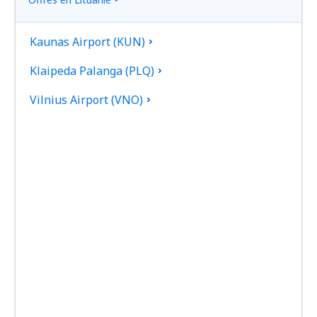
Kaunas Airport (KUN)
Klaipeda Palanga (PLQ)
Vilnius Airport (VNO)