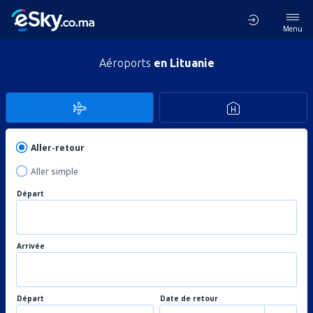
Menu
Aéroports
en Lituanie
Aller-retour
Aller simple
Départ
Arrivée
Départ
Date de retour