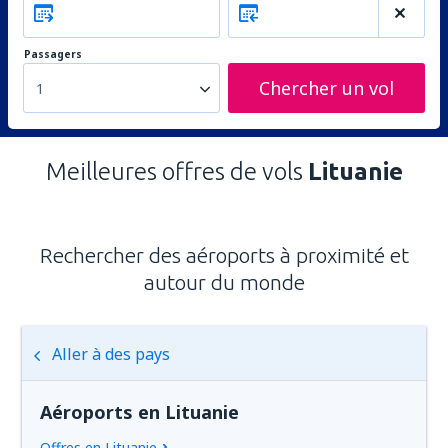
Passagers
Chercher un vol
1
Meilleures offres de vols
Lituanie
Rechercher des aéroports à proximité et
autour du monde
Aller à des pays
Aéroports en Lituanie
Offres en Lituanie