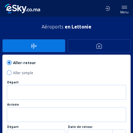
Menu
Aéroports
en Lettonie
Aller-retour
Aller simple
Départ
Arrivée
Départ
Date de retour