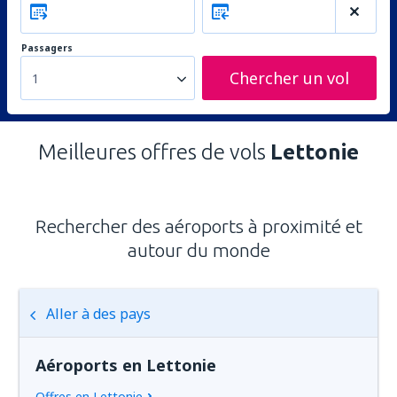
Passagers
Chercher un vol
1
Meilleures offres de vols
Lettonie
Rechercher des aéroports à proximité et
autour du monde
Aller à des pays
Aéroports en Lettonie
Offres en Lettonie