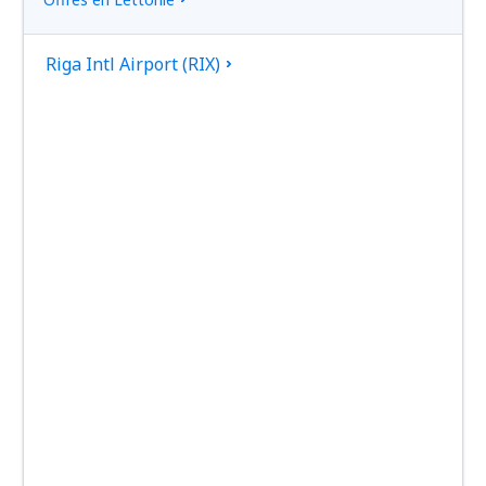
Riga Intl Airport (RIX)