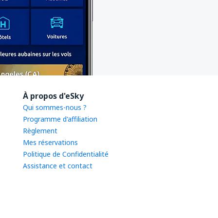
À propos d'eSky
Qui sommes-nous ?
Programme d'affiliation
Règlement
Mes réservations
Politique de Confidentialité
Assistance et contact