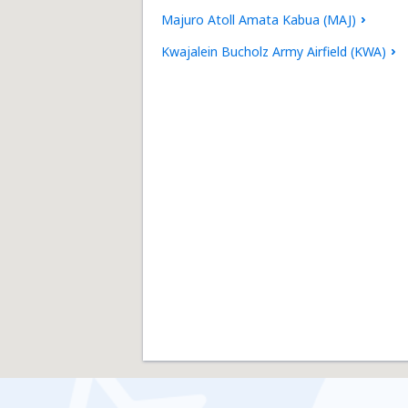
Majuro Atoll Amata Kabua (MAJ)
Kwajalein Bucholz Army Airfield (KWA)