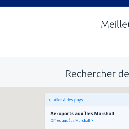
Meille
Rechercher de
Aller à des pays
Aéroports aux Îles Marshall
Offres aux Îles Marshall