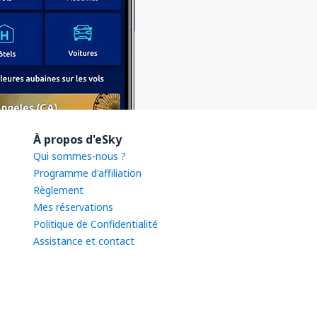
À propos d'eSky
Qui sommes-nous ?
Programme d'affiliation
Règlement
Mes réservations
Politique de Confidentialité
Assistance et contact