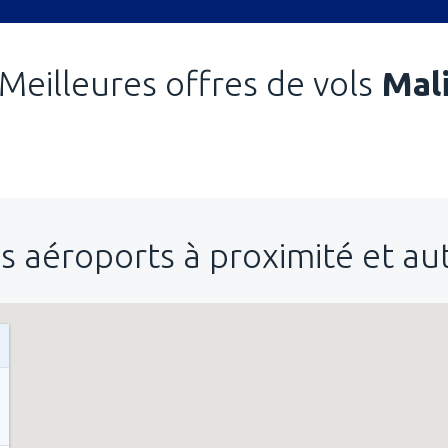
Meilleures offres de vols
Mal
s aéroports à proximité et a