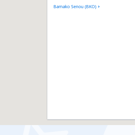
Bamako Senou (BKO)