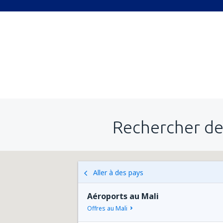
Rechercher de
Aller à des pays
Aéroports au Mali
Offres au Mali