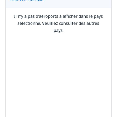
Il n’y a pas d'aéroports à afficher dans le pays
sélectionné. Veuillez consulter des autres
pays.