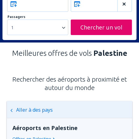
Passagers
Chercher un vol
1
Meilleures offres de vols
Palestine
Rechercher des aéroports à proximité et
autour du monde
Aller à des pays
Aéroports en Palestine
Offres en Palestine