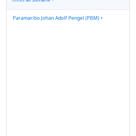
Paramaribo Johan Adolf Pengel (PBM)