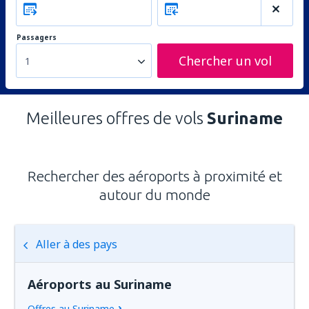
Passagers
Chercher un vol
1
Meilleures offres de vols
Suriname
Rechercher des aéroports à proximité et
autour du monde
Aller à des pays
Aéroports au Suriname
Offres au Suriname