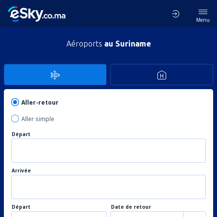
Menu
Aéroports
au Suriname
Aller-retour
Aller simple
Départ
Arrivée
Départ
Date de retour