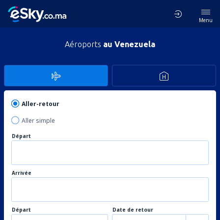
Menu
Aéroports
au Venezuela
Aller-retour
Aller simple
Départ
Arrivée
Départ
Date de retour