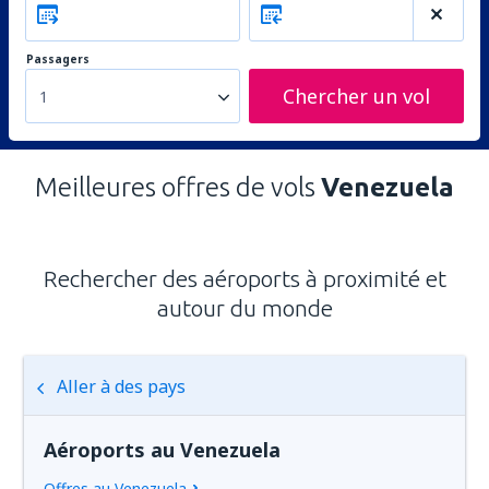
Passagers
Chercher un vol
1
Meilleures offres de vols
Venezuela
Rechercher des aéroports à proximité et
autour du monde
Aller à des pays
Aéroports au Venezuela
Offres au Venezuela