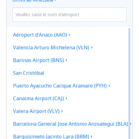
Aéroport d'Anaco (AAO)
Valencia Arturo Michelena (VLN)
Barinas Airport (BNS)
San Cristóbal
Puerto Ayacucho Cacique Aramare (PYH)
Canaima Airport (CAJ)
Valera Airport (VLV)
Barcelona General Jose Antonio Anzoategui (BLA)
Barquisimeto Jacinto Lara (BRM)