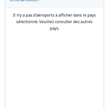
Il n’y a pas d'aéroports à afficher dans le pays
sélectionné. Veuillez consulter des autres
pays.