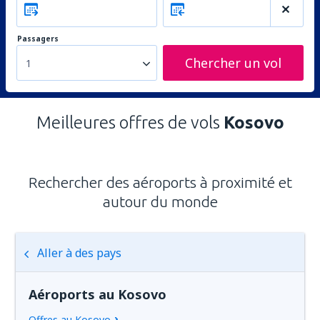
Passagers
Chercher un vol
1
Meilleures offres de vols
Kosovo
Rechercher des aéroports à proximité et
autour du monde
Aller à des pays
Aéroports au Kosovo
Offres au Kosovo