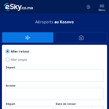
Menu
Aéroports
au Kosovo
Aller-retour
Aller simple
Départ
Arrivée
Départ
Date de retour