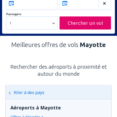
Passagers
Chercher un vol
1
Meilleures offres de vols
Mayotte
Rechercher des aéroports à proximité et
autour du monde
Aller à des pays
Aéroports à Mayotte
Offres à Mayotte