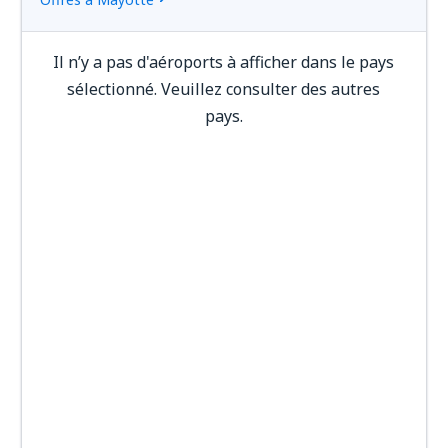
Il n’y a pas d'aéroports à afficher dans le pays
sélectionné. Veuillez consulter des autres
pays.