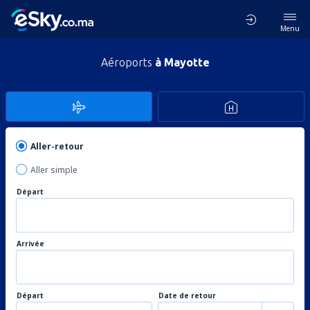
Menu
Aéroports
à Mayotte
Aller-retour
Aller simple
Départ
Arrivée
Départ
Date de retour