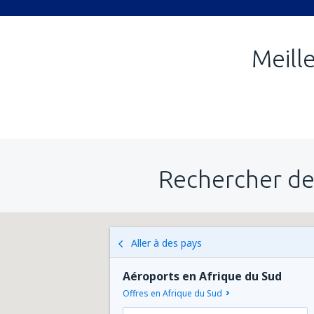
Meill
Rechercher de
Aller à des pays
Aéroports en Afrique du Sud
Offres en Afrique du Sud