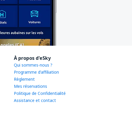
À propos d'eSky
Qui sommes-nous ?
Programme d'affiliation
Règlement
Mes réservations
Politique de Confidentialité
Assistance et contact