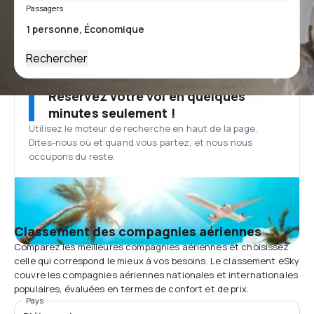
Passagers
Rechercher
Réservez votre vol en quelques
minutes seulement !
Utilisez le moteur de recherche en haut de la page.
Dites-nous où et quand vous partez, et nous nous
occupons du reste.
Classement des compagnies aériennes
Comparez les meilleures compagnies aériennes et choisissez
celle qui correspond le mieux à vos besoins. Le classement eSky
couvre les compagnies aériennes nationales et internationales
populaires, évaluées en termes de confort et de prix.
Pays