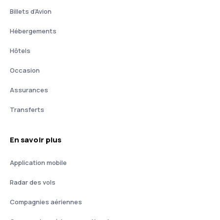
Billets d'Avion
Hébergements
Hôtels
Occasion
Assurances
Transferts
En savoir plus
Application mobile
Radar des vols
Compagnies aériennes