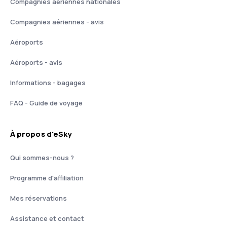
Compagnies aériennes nationales
Compagnies aériennes - avis
Aéroports
Aéroports - avis
Informations - bagages
FAQ - Guide de voyage
À propos d'eSky
Qui sommes-nous ?
Programme d'affiliation
Mes réservations
Assistance et contact