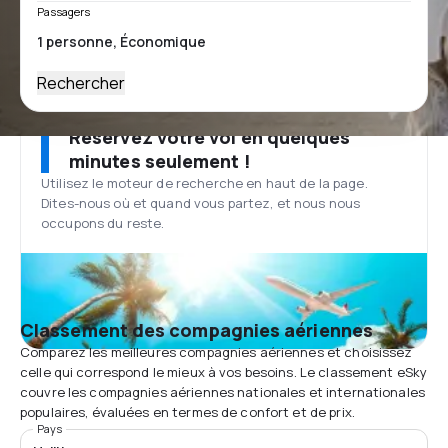
Passagers
Rechercher
Réservez votre vol en quelques
minutes seulement !
Utilisez le moteur de recherche en haut de la page.
Dites-nous où et quand vous partez, et nous nous
occupons du reste.
Classement des compagnies aériennes
Comparez les meilleures compagnies aériennes et choisissez
celle qui correspond le mieux à vos besoins. Le classement eSky
couvre les compagnies aériennes nationales et internationales
populaires, évaluées en termes de confort et de prix.
Pays