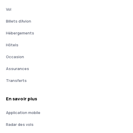
Vol
Billets d'Avion
Hébergements
Hôtels
Occasion
Assurances
Transferts
En savoir plus
Application mobile
Radar des vols