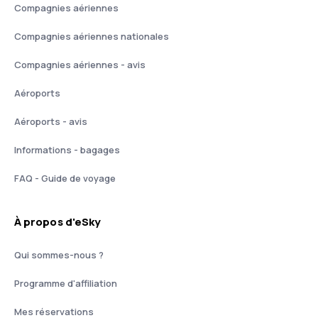
Compagnies aériennes
Compagnies aériennes nationales
Compagnies aériennes - avis
Aéroports
Aéroports - avis
Informations - bagages
FAQ - Guide de voyage
À propos d'eSky
Qui sommes-nous ?
Programme d'affiliation
Mes réservations