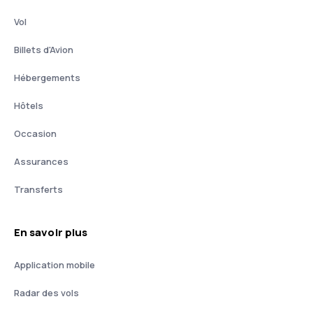
Vol
Billets d'Avion
Hébergements
Hôtels
Occasion
Assurances
Transferts
En savoir plus
Application mobile
Radar des vols