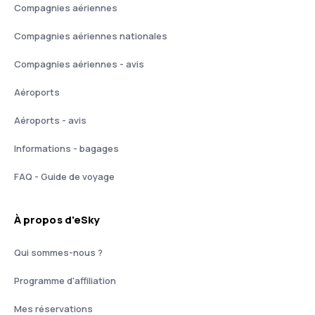
Compagnies aériennes
Compagnies aériennes nationales
Compagnies aériennes - avis
Aéroports
Aéroports - avis
Informations - bagages
FAQ - Guide de voyage
À propos d'eSky
Qui sommes-nous ?
Programme d'affiliation
Mes réservations